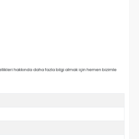
zellikleri hakkında daha fazla bilgi almak için hemen bizimle