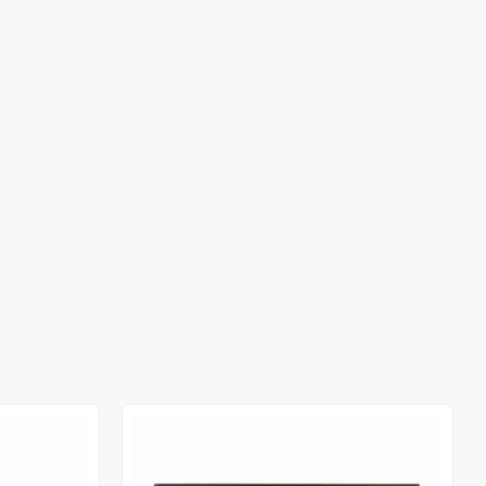
Out of stock
Out of stock