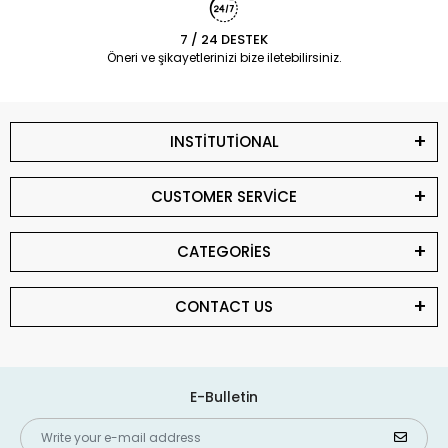
7 / 24 DESTEK
Öneri ve şikayetlerinizi bize iletebilirsiniz.
INSTİTUTİONAL
CUSTOMER SERVİCE
CATEGORİES
CONTACT US
E-Bulletin