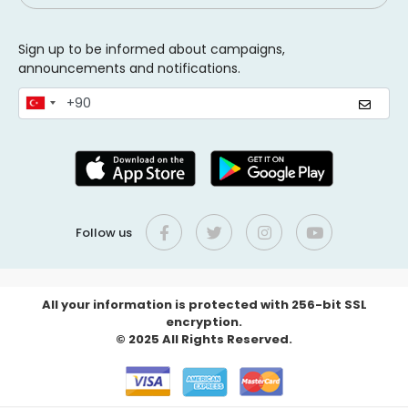
Sign up to be informed about campaigns,
announcements and notifications.
Follow us
All your information is protected with 256-bit SSL
encryption.
© 2025 All Rights Reserved.