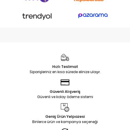
Hızlı Teslimat
Siparişleriniz en kısa sürede elinize ulaşır.
Güvenli Alışveriş
Güvenli ve kolay ödeme sistemi
Geniş Ürün Yelpazesi
Binlerce ürün ve kampanya seçeneği