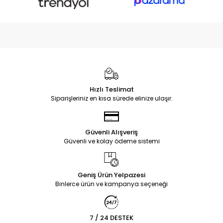
Hızlı Teslimat
Siparişleriniz en kısa sürede elinize ulaşır.
Güvenli Alışveriş
Güvenli ve kolay ödeme sistemi
Geniş Ürün Yelpazesi
Binlerce ürün ve kampanya seçeneği
7 / 24 DESTEK