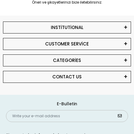
Öneri ve şikayetlerinizi bize iletebilirsiniz.
INSTİTUTİONAL
CUSTOMER SERVİCE
CATEGORİES
CONTACT US
E-Bulletin