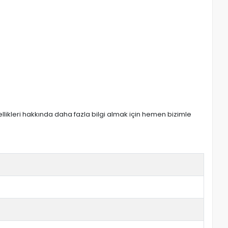
zellikleri hakkında daha fazla bilgi almak için hemen bizimle