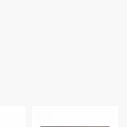
Out of stock
Out of stock