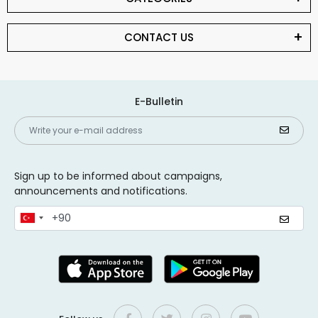
CONTACT US
E-Bulletin
Sign up to be informed about campaigns,
announcements and notifications.