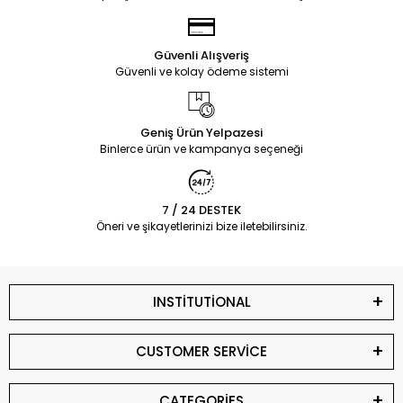
Güvenli Alışveriş
Güvenli ve kolay ödeme sistemi
Geniş Ürün Yelpazesi
Binlerce ürün ve kampanya seçeneği
7 / 24 DESTEK
Öneri ve şikayetlerinizi bize iletebilirsiniz.
INSTİTUTİONAL
CUSTOMER SERVİCE
CATEGORİES