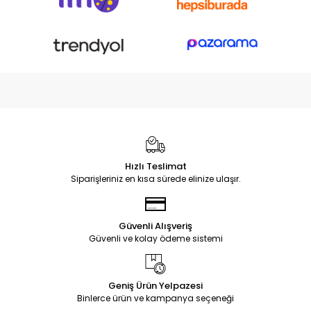
Hızlı Teslimat
Siparişleriniz en kısa sürede elinize ulaşır.
Güvenli Alışveriş
Güvenli ve kolay ödeme sistemi
Geniş Ürün Yelpazesi
Binlerce ürün ve kampanya seçeneği