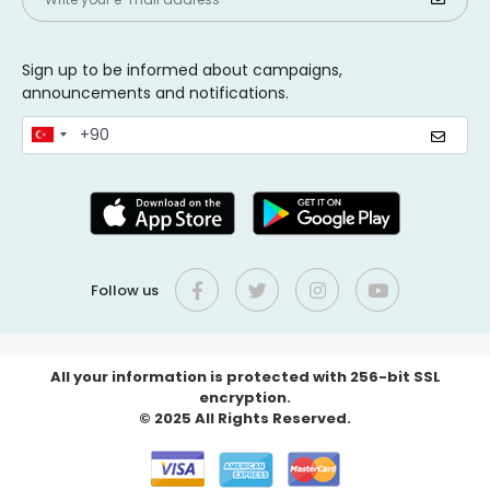
Sign up to be informed about campaigns,
announcements and notifications.
Follow us
All your information is protected with 256-bit SSL
encryption.
© 2025 All Rights Reserved.