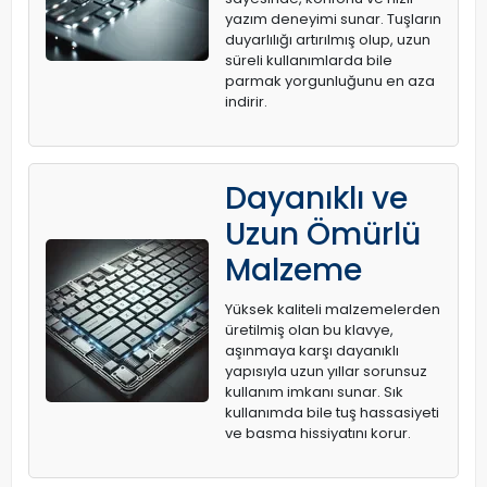
yazım deneyimi sunar. Tuşların
duyarlılığı artırılmış olup, uzun
süreli kullanımlarda bile
parmak yorgunluğunu en aza
indirir.
Dayanıklı ve
Uzun Ömürlü
Malzeme
Yüksek kaliteli malzemelerden
üretilmiş olan bu klavye,
aşınmaya karşı dayanıklı
yapısıyla uzun yıllar sorunsuz
kullanım imkanı sunar. Sık
kullanımda bile tuş hassasiyeti
ve basma hissiyatını korur.