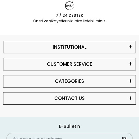
7 / 24 DESTEK
Öneri ve şikayetlerinizi bize iletebilirsiniz.
INSTİTUTİONAL
CUSTOMER SERVİCE
CATEGORİES
CONTACT US
E-Bulletin