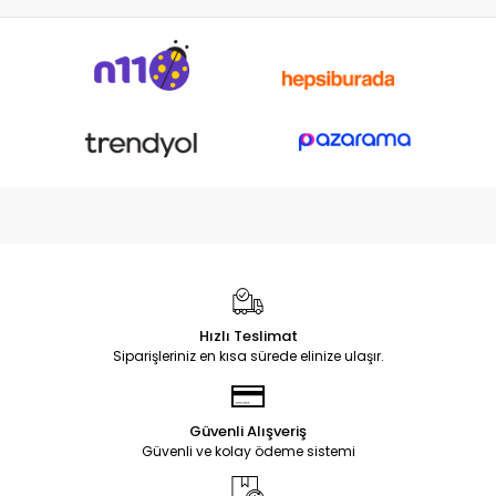
Hızlı Teslimat
Siparişleriniz en kısa sürede elinize ulaşır.
Güvenli Alışveriş
Güvenli ve kolay ödeme sistemi