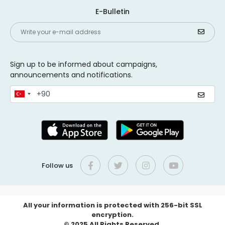
E-Bulletin
Sign up to be informed about campaigns,
announcements and notifications.
Follow us
All your information is protected with 256-bit SSL
encryption.
© 2025 All Rights Reserved.