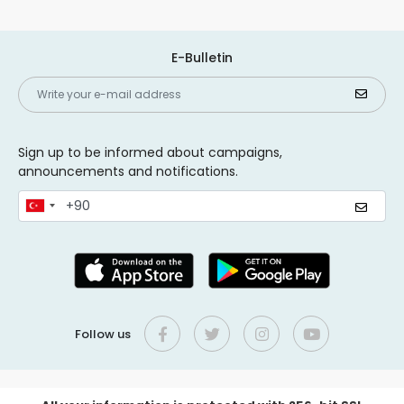
E-Bulletin
Sign up to be informed about campaigns,
announcements and notifications.
Follow us