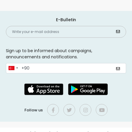
E-Bulletin
Sign up to be informed about campaigns,
announcements and notifications.
Follow us