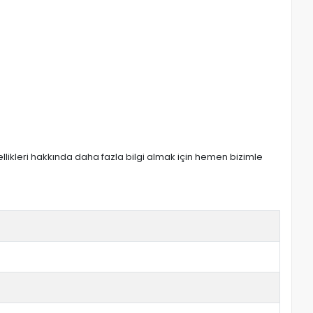
zellikleri hakkında daha fazla bilgi almak için hemen bizimle