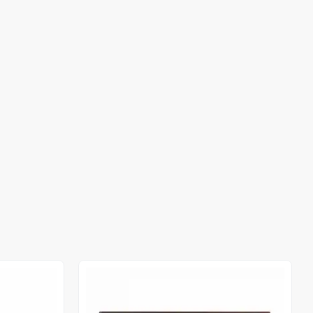
Out of stock
Out of stock