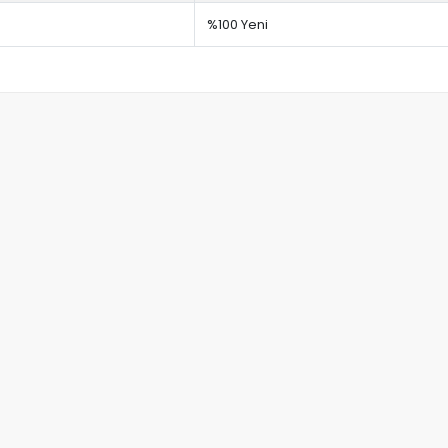
%100 Yeni