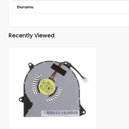
Durumu
Recently Viewed