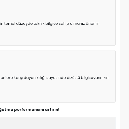
in temel düzeyde teknik bilgiye sahip olmanız önerilir.
enlere karşı dayanıklılığı sayesinde dizüstü bilgisayarınızın
ğutma performansını artırın!