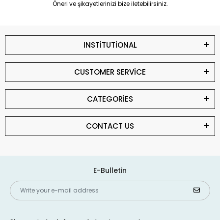
Öneri ve şikayetlerinizi bize iletebilirsiniz.
INSTİTUTİONAL
CUSTOMER SERVİCE
CATEGORİES
CONTACT US
E-Bulletin