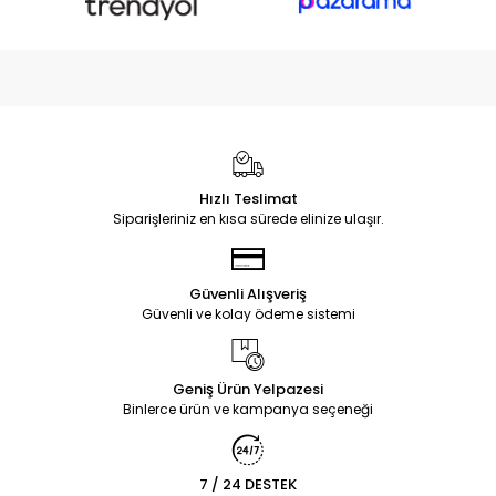
Hızlı Teslimat
Siparişleriniz en kısa sürede elinize ulaşır.
Güvenli Alışveriş
Güvenli ve kolay ödeme sistemi
Geniş Ürün Yelpazesi
Binlerce ürün ve kampanya seçeneği
7 / 24 DESTEK