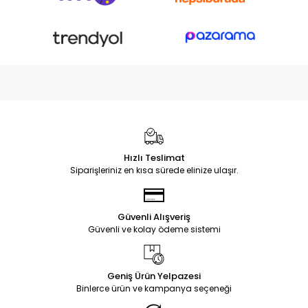
Hızlı Teslimat
Siparişleriniz en kısa sürede elinize ulaşır.
Güvenli Alışveriş
Güvenli ve kolay ödeme sistemi
Geniş Ürün Yelpazesi
Binlerce ürün ve kampanya seçeneği