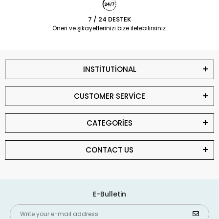
7 / 24 DESTEK
Öneri ve şikayetlerinizi bize iletebilirsiniz.
INSTİTUTİONAL
CUSTOMER SERVİCE
CATEGORİES
CONTACT US
E-Bulletin