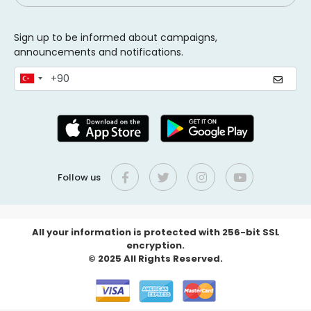
Sign up to be informed about campaigns,
announcements and notifications.
Follow us
All your information is protected with 256-bit SSL
encryption.
© 2025 All Rights Reserved.