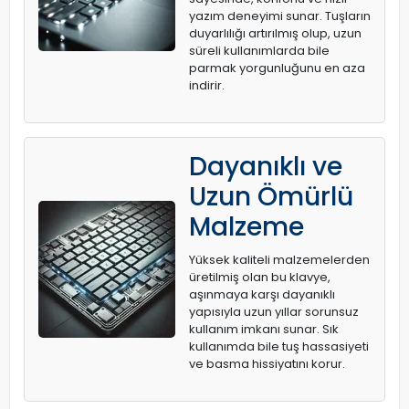
yazım deneyimi sunar. Tuşların
duyarlılığı artırılmış olup, uzun
süreli kullanımlarda bile
parmak yorgunluğunu en aza
indirir.
Dayanıklı ve
Uzun Ömürlü
Malzeme
Yüksek kaliteli malzemelerden
üretilmiş olan bu klavye,
aşınmaya karşı dayanıklı
yapısıyla uzun yıllar sorunsuz
kullanım imkanı sunar. Sık
kullanımda bile tuş hassasiyeti
ve basma hissiyatını korur.