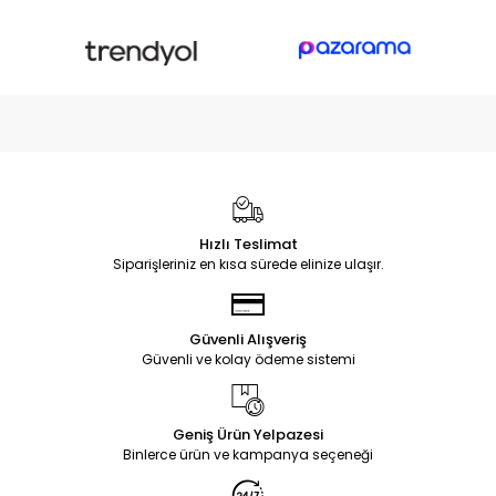
Hızlı Teslimat
Siparişleriniz en kısa sürede elinize ulaşır.
Güvenli Alışveriş
Güvenli ve kolay ödeme sistemi
Geniş Ürün Yelpazesi
Binlerce ürün ve kampanya seçeneği