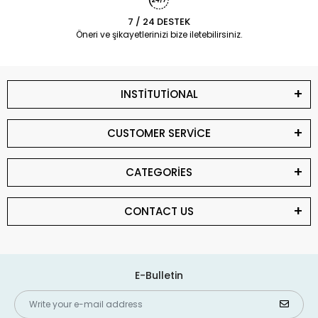
7 / 24 DESTEK
Öneri ve şikayetlerinizi bize iletebilirsiniz.
INSTİTUTİONAL
CUSTOMER SERVİCE
CATEGORİES
CONTACT US
E-Bulletin