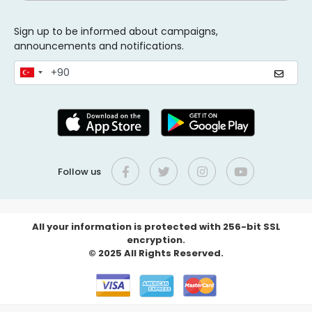
Sign up to be informed about campaigns,
announcements and notifications.
Follow us
All your information is protected with 256-bit SSL
encryption.
© 2025 All Rights Reserved.