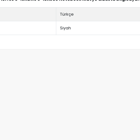
Türkçe
Siyah