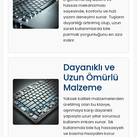
hassas mekanizması
sayesinde, konforlu ve hızlı
yazım deneyimi sunar. Tuşların
duyarlılığı artırılmış olup, uzun
süreli kullanımlarda bile
parmak yorgunluğunu en aza
indirir.
Dayanıklı ve
Uzun Ömürlü
Malzeme
Yüksek kaliteli malzemelerden
üretilmiş olan bu klavye,
aşınmaya karşı dayanıklı
yapısıyla uzun yıllar sorunsuz
kullanım imkanı sunar. Sık
kullanımda bile tuş hassasiyeti
ve basma hissiyatını korur.