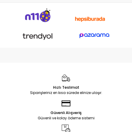
Hızlı Teslimat
Siparişleriniz en kısa sürede elinize ulaşır.
Güvenli Alışveriş
Güvenli ve kolay ödeme sistemi