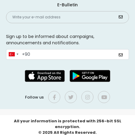
E-Bulletin
Sign up to be informed about campaigns,
announcements and notifications.
Follow us
All your information is protected with 256-bit SSL
encryption.
© 2025 All Rights Reserved.