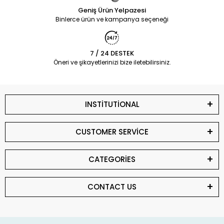
Geniş Ürün Yelpazesi
Binlerce ürün ve kampanya seçeneği
7 / 24 DESTEK
Öneri ve şikayetlerinizi bize iletebilirsiniz.
INSTİTUTİONAL
CUSTOMER SERVİCE
CATEGORİES
CONTACT US