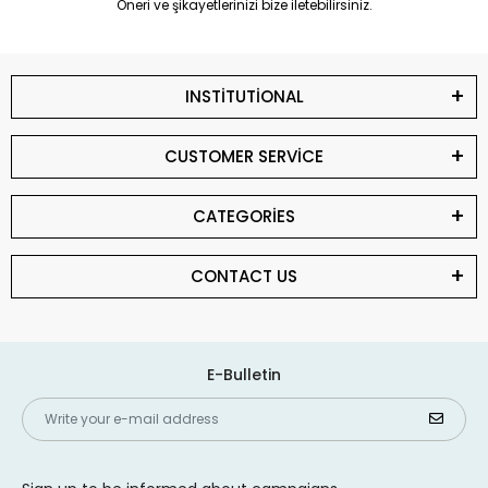
Öneri ve şikayetlerinizi bize iletebilirsiniz.
INSTİTUTİONAL
CUSTOMER SERVİCE
CATEGORİES
CONTACT US
E-Bulletin