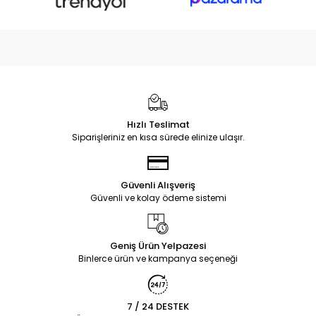
Hızlı Teslimat
Siparişleriniz en kısa sürede elinize ulaşır.
Güvenli Alışveriş
Güvenli ve kolay ödeme sistemi
Geniş Ürün Yelpazesi
Binlerce ürün ve kampanya seçeneği
7 / 24 DESTEK