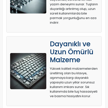
yazım deneyimi sunar. Tuşların
duyarlılığı artırılmış olup, uzun
süreli kullanımlarda bile
parmak yorgunluğunu en aza
indirir.
Dayanıklı ve
Uzun Ömürlü
Malzeme
Yüksek kaliteli malzemelerden
üretilmiş olan bu klavye,
aşınmaya karşı dayanıklı
yapısıyla uzun yıllar sorunsuz
kullanım imkanı sunar. Sık
kullanımda bile tuş hassasiyeti
ve basma hissiyatını korur.