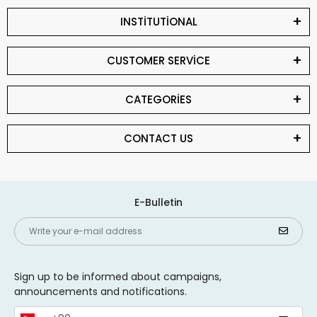
INSTİTUTİONAL
CUSTOMER SERVİCE
CATEGORİES
CONTACT US
E-Bulletin
Sign up to be informed about campaigns,
announcements and notifications.