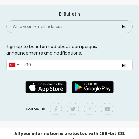
E-Bulletin
Sign up to be informed about campaigns,
announcements and notifications.
Follow us
All your information is protected with 256-bit SSL