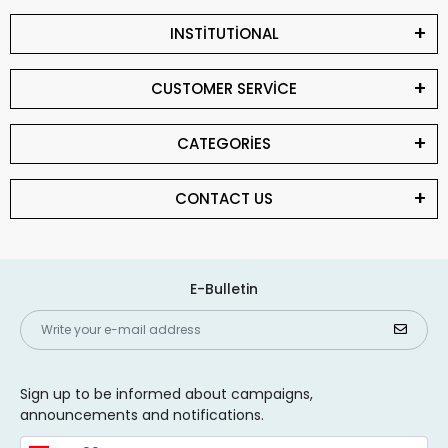
INSTİTUTİONAL
CUSTOMER SERVİCE
CATEGORİES
CONTACT US
E-Bulletin
Sign up to be informed about campaigns,
announcements and notifications.