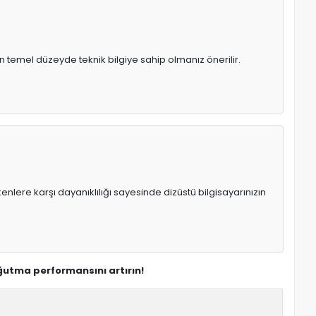
n temel düzeyde teknik bilgiye sahip olmanız önerilir.
enlere karşı dayanıklılığı sayesinde dizüstü bilgisayarınızın
ğutma performansını artırın!