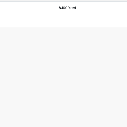
%100 Yeni