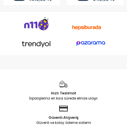
Hızlı Teslimat
Siparişleriniz en kısa sürede elinize ulaşır.
Güvenli Alışveriş
Güvenli ve kolay ödeme sistemi