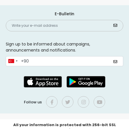
E-Bulletin
Sign up to be informed about campaigns,
announcements and notifications.
Follow us
All your information is protected with 256-bit SSL