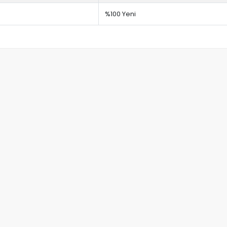
%100 Yeni