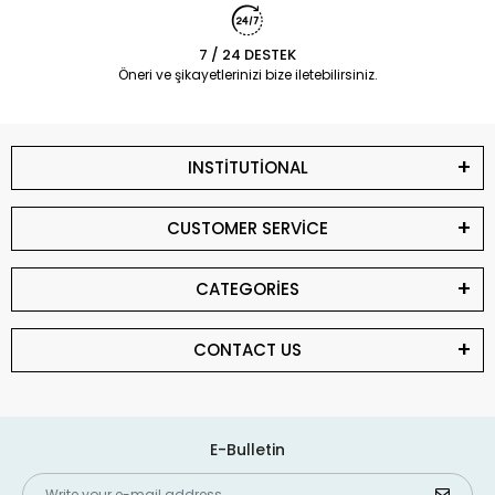
7 / 24 DESTEK
Öneri ve şikayetlerinizi bize iletebilirsiniz.
INSTİTUTİONAL
CUSTOMER SERVİCE
CATEGORİES
CONTACT US
E-Bulletin