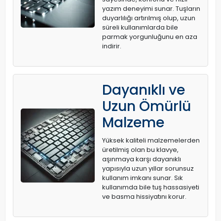
yazım deneyimi sunar. Tuşların
duyarlılığı artırılmış olup, uzun
süreli kullanımlarda bile
parmak yorgunluğunu en aza
indirir.
Dayanıklı ve
Uzun Ömürlü
Malzeme
Yüksek kaliteli malzemelerden
üretilmiş olan bu klavye,
aşınmaya karşı dayanıklı
yapısıyla uzun yıllar sorunsuz
kullanım imkanı sunar. Sık
kullanımda bile tuş hassasiyeti
ve basma hissiyatını korur.