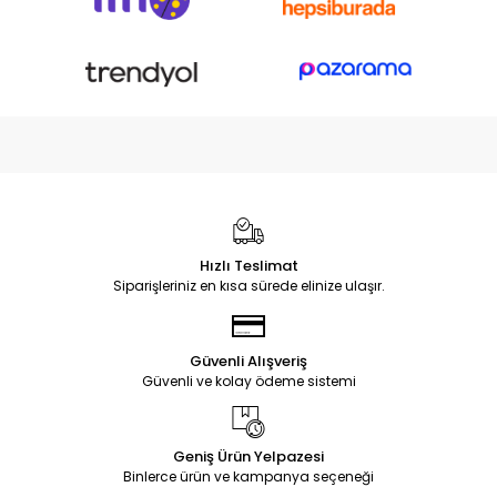
Hızlı Teslimat
Siparişleriniz en kısa sürede elinize ulaşır.
Güvenli Alışveriş
Güvenli ve kolay ödeme sistemi
Geniş Ürün Yelpazesi
Binlerce ürün ve kampanya seçeneği