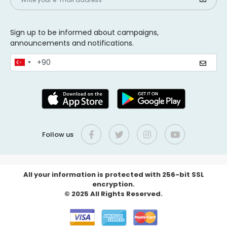
Sign up to be informed about campaigns,
announcements and notifications.
Follow us
All your information is protected with 256-bit SSL
encryption.
© 2025 All Rights Reserved.