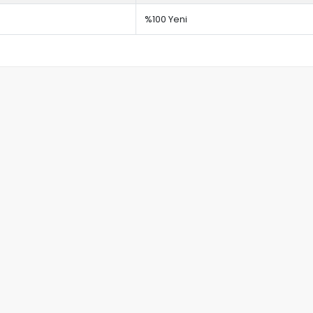
%100 Yeni