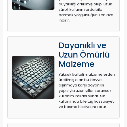
duyarlılığı artırılmış olup, uzun
süreli kullanımlarda bile
parmak yorgunluğunu en aza
indirir.
Dayanıklı ve
Uzun Ömürlü
Malzeme
Yüksek kaliteli malzemelerden
üretilmiş olan bu klavye,
aşınmaya karşı dayanıklı
yapısıyla uzun yıllar sorunsuz
kullanım imkanı sunar. Sık
kullanımda bile tuş hassasiyeti
ve basma hissiyatını korur.