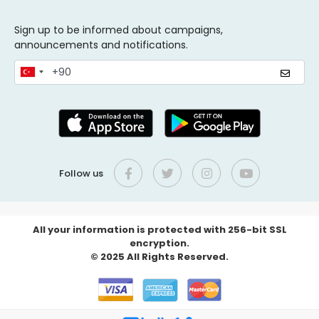
Sign up to be informed about campaigns,
announcements and notifications.
Follow us
All your information is protected with 256-bit SSL
encryption.
© 2025 All Rights Reserved.