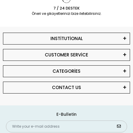
7 / 24 DESTEK
Öneri ve şikayetlerinizi bize iletebilirsiniz.
INSTİTUTİONAL
CUSTOMER SERVİCE
CATEGORİES
CONTACT US
E-Bulletin