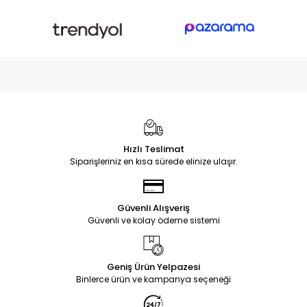
Hızlı Teslimat
Siparişleriniz en kısa sürede elinize ulaşır.
Güvenli Alışveriş
Güvenli ve kolay ödeme sistemi
Geniş Ürün Yelpazesi
Binlerce ürün ve kampanya seçeneği