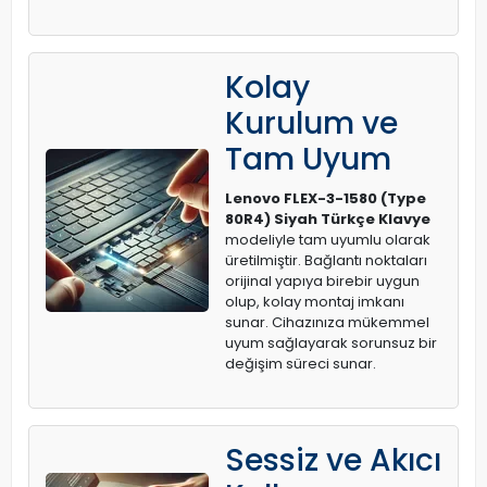
Kolay
Kurulum ve
Tam Uyum
Lenovo FLEX-3-1580 (Type
80R4) Siyah Türkçe Klavye
modeliyle tam uyumlu olarak
üretilmiştir. Bağlantı noktaları
orijinal yapıya birebir uygun
olup, kolay montaj imkanı
sunar. Cihazınıza mükemmel
uyum sağlayarak sorunsuz bir
değişim süreci sunar.
Sessiz ve Akıcı