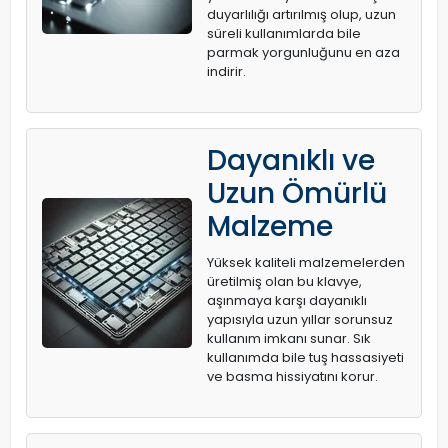
duyarlılığı artırılmış olup, uzun
süreli kullanımlarda bile
parmak yorgunluğunu en aza
indirir.
Dayanıklı ve
Uzun Ömürlü
Malzeme
Yüksek kaliteli malzemelerden
üretilmiş olan bu klavye,
aşınmaya karşı dayanıklı
yapısıyla uzun yıllar sorunsuz
kullanım imkanı sunar. Sık
kullanımda bile tuş hassasiyeti
ve basma hissiyatını korur.