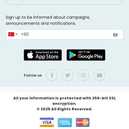
Sign up to be informed about campaigns,
announcements and notifications.
Follow us
All your information is protected with 256-bit SSL
encryption.
© 2025 All Rights Reserved.