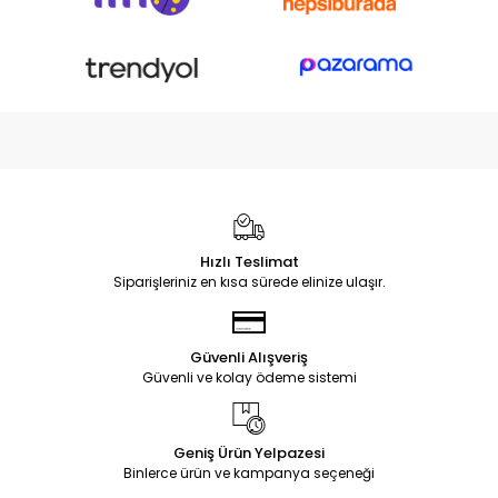
Hızlı Teslimat
Siparişleriniz en kısa sürede elinize ulaşır.
Güvenli Alışveriş
Güvenli ve kolay ödeme sistemi
Geniş Ürün Yelpazesi
Binlerce ürün ve kampanya seçeneği