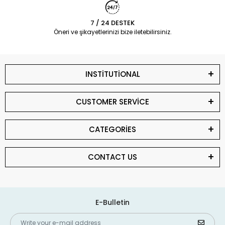
7 / 24 DESTEK
Öneri ve şikayetlerinizi bize iletebilirsiniz.
INSTİTUTİONAL
CUSTOMER SERVİCE
CATEGORİES
CONTACT US
E-Bulletin