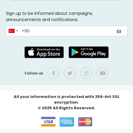
Sign up to be informed about campaigns,
announcements and notifications.
Follow us
All your information is protected with 256-bit SSL
encryption.
© 2025 All Rights Reserved.