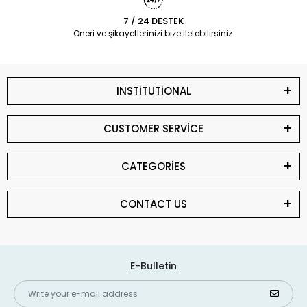
7 / 24 DESTEK
Öneri ve şikayetlerinizi bize iletebilirsiniz.
INSTİTUTİONAL
CUSTOMER SERVİCE
CATEGORİES
CONTACT US
E-Bulletin