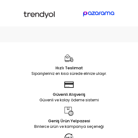
Hızlı Teslimat
Siparişleriniz en kısa sürede elinize ulaşır.
Güvenli Alışveriş
Güvenli ve kolay ödeme sistemi
Geniş Ürün Yelpazesi
Binlerce ürün ve kampanya seçeneği