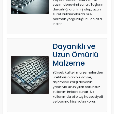
yazım deneyimi sunar. Tuşların
duyarlılığı artırılmış olup, uzun
süreli kullanımlarda bile
parmak yorgunluğunu en aza
indirir.
Dayanıklı ve
Uzun Ömürlü
Malzeme
Yüksek kaliteli malzemelerden
üretilmiş olan bu klavye,
aşınmaya karşı dayanıklı
yapısıyla uzun yıllar sorunsuz
kullanım imkanı sunar. Sık
kullanımda bile tuş hassasiyeti
ve basma hissiyatını korur.