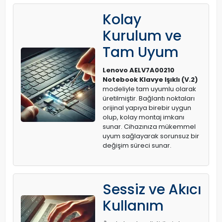
Kolay
Kurulum ve
Tam Uyum
Lenovo AELV7A00210
Notebook Klavye Işıklı (V.2)
modeliyle tam uyumlu olarak
üretilmiştir. Bağlantı noktaları
orijinal yapıya birebir uygun
olup, kolay montaj imkanı
sunar. Cihazınıza mükemmel
uyum sağlayarak sorunsuz bir
değişim süreci sunar.
Sessiz ve Akıcı
Kullanım