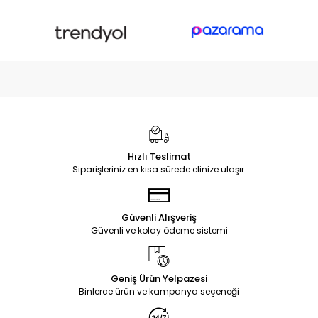
Hızlı Teslimat
Siparişleriniz en kısa sürede elinize ulaşır.
Güvenli Alışveriş
Güvenli ve kolay ödeme sistemi
Geniş Ürün Yelpazesi
Binlerce ürün ve kampanya seçeneği