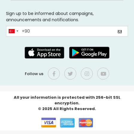
Sign up to be informed about campaigns,
announcements and notifications.
Follow us
All your information is protected with 256-bit SSL
encryption.
© 2025 All Rights Reserved.