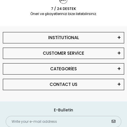
7 / 24 DESTEK
Öneri ve şikayetlerinizi bize iletebilirsiniz.
INSTİTUTİONAL
CUSTOMER SERVİCE
CATEGORİES
CONTACT US
E-Bulletin