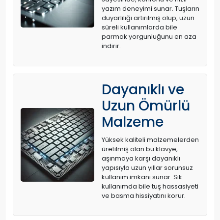
yazım deneyimi sunar. Tuşların
duyarlılığı artırılmış olup, uzun
süreli kullanımlarda bile
parmak yorgunluğunu en aza
indirir.
Dayanıklı ve
Uzun Ömürlü
Malzeme
Yüksek kaliteli malzemelerden
üretilmiş olan bu klavye,
aşınmaya karşı dayanıklı
yapısıyla uzun yıllar sorunsuz
kullanım imkanı sunar. Sık
kullanımda bile tuş hassasiyeti
ve basma hissiyatını korur.