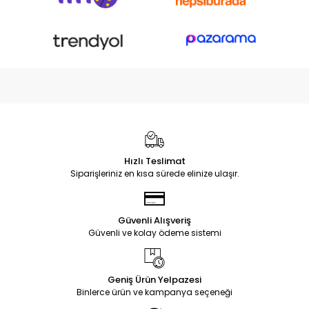
Hızlı Teslimat
Siparişleriniz en kısa sürede elinize ulaşır.
Güvenli Alışveriş
Güvenli ve kolay ödeme sistemi
Geniş Ürün Yelpazesi
Binlerce ürün ve kampanya seçeneği