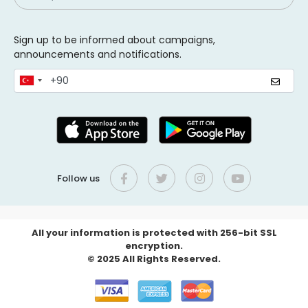
Sign up to be informed about campaigns,
announcements and notifications.
Follow us
All your information is protected with 256-bit SSL
encryption.
© 2025 All Rights Reserved.