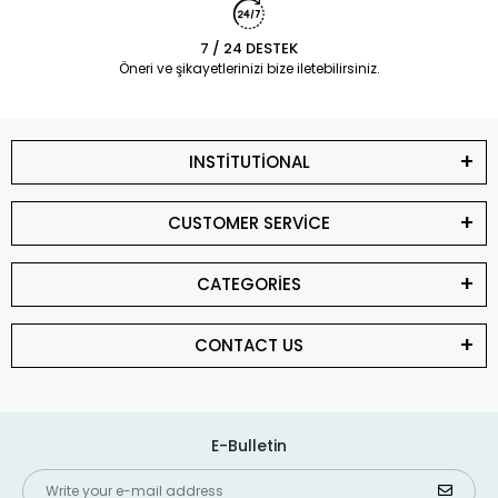
7 / 24 DESTEK
Öneri ve şikayetlerinizi bize iletebilirsiniz.
INSTİTUTİONAL
CUSTOMER SERVİCE
CATEGORİES
CONTACT US
E-Bulletin