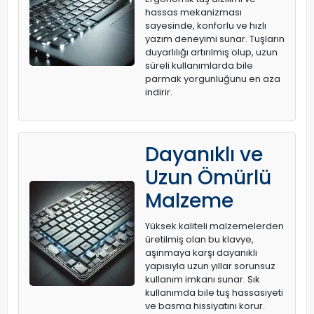
hassas mekanizması
sayesinde, konforlu ve hızlı
yazım deneyimi sunar. Tuşların
duyarlılığı artırılmış olup, uzun
süreli kullanımlarda bile
parmak yorgunluğunu en aza
indirir.
Dayanıklı ve
Uzun Ömürlü
Malzeme
Yüksek kaliteli malzemelerden
üretilmiş olan bu klavye,
aşınmaya karşı dayanıklı
yapısıyla uzun yıllar sorunsuz
kullanım imkanı sunar. Sık
kullanımda bile tuş hassasiyeti
ve basma hissiyatını korur.