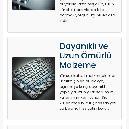
duyarlılığı artırılmış olup, uzun
süreli kullanımlarda bile
parmak yorgunluğunu en aza
indirir.
Dayanıklı ve
Uzun Ömürlü
Malzeme
Yüksek kaliteli malzemelerden
üretilmiş olan bu klavye,
aşınmaya karşı dayanıklı
yapısıyla uzun yıllar sorunsuz
kullanım imkanı sunar. Sık
kullanımda bile tuş hassasiyeti
ve basma hissiyatını korur.