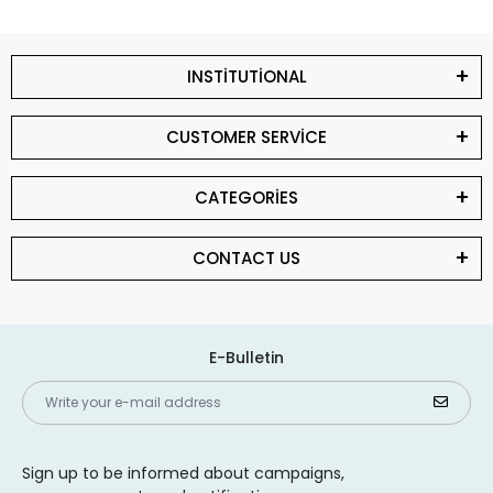
INSTİTUTİONAL
CUSTOMER SERVİCE
CATEGORİES
CONTACT US
E-Bulletin
Sign up to be informed about campaigns,