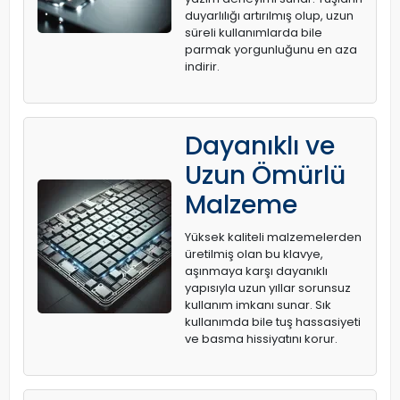
duyarlılığı artırılmış olup, uzun
süreli kullanımlarda bile
parmak yorgunluğunu en aza
indirir.
Dayanıklı ve
Uzun Ömürlü
Malzeme
Yüksek kaliteli malzemelerden
üretilmiş olan bu klavye,
aşınmaya karşı dayanıklı
yapısıyla uzun yıllar sorunsuz
kullanım imkanı sunar. Sık
kullanımda bile tuş hassasiyeti
ve basma hissiyatını korur.