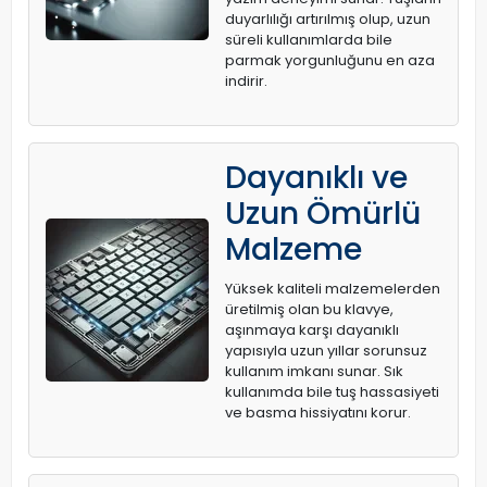
duyarlılığı artırılmış olup, uzun
süreli kullanımlarda bile
parmak yorgunluğunu en aza
indirir.
Dayanıklı ve
Uzun Ömürlü
Malzeme
Yüksek kaliteli malzemelerden
üretilmiş olan bu klavye,
aşınmaya karşı dayanıklı
yapısıyla uzun yıllar sorunsuz
kullanım imkanı sunar. Sık
kullanımda bile tuş hassasiyeti
ve basma hissiyatını korur.