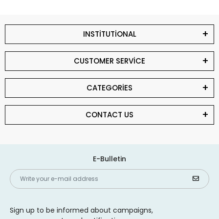
INSTİTUTİONAL
CUSTOMER SERVİCE
CATEGORİES
CONTACT US
E-Bulletin
Sign up to be informed about campaigns,