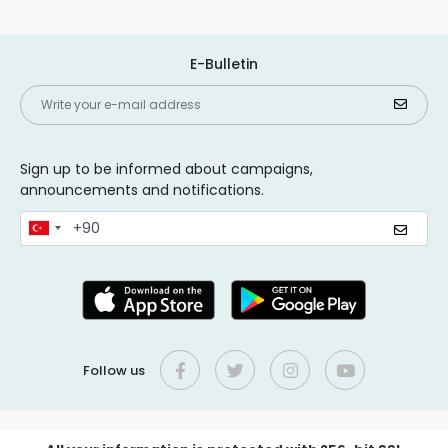
E-Bulletin
Sign up to be informed about campaigns,
announcements and notifications.
Follow us