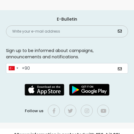
E-Bulletin
Sign up to be informed about campaigns,
announcements and notifications.
Follow us