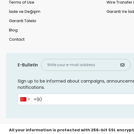
Terms of Use
Wire Transfer 
İade ve Değişim
Garanti Ve İad
Garanti Talebi
Blog
Contact
E-Bulletin
Sign up to be informed about campaigns, announcem
notifications.
All your information is protected with 256-bit SSL encrypt