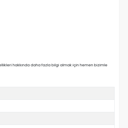
zellikleri hakkında daha fazla bilgi almak için hemen bizimle