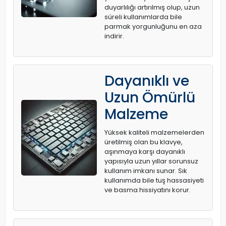
duyarlılığı artırılmış olup, uzun
süreli kullanımlarda bile
parmak yorgunluğunu en aza
indirir.
Dayanıklı ve
Uzun Ömürlü
Malzeme
Yüksek kaliteli malzemelerden
üretilmiş olan bu klavye,
aşınmaya karşı dayanıklı
yapısıyla uzun yıllar sorunsuz
kullanım imkanı sunar. Sık
kullanımda bile tuş hassasiyeti
ve basma hissiyatını korur.