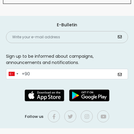
E-Bulletin
Sign up to be informed about campaigns,
announcements and notifications.
Follow us