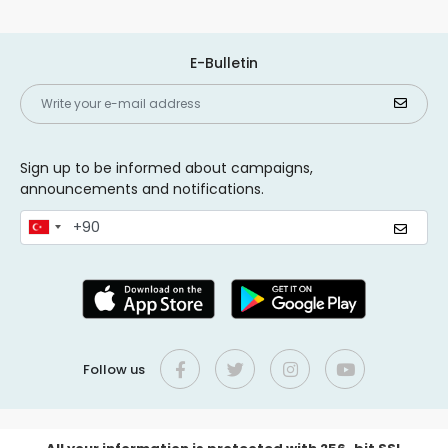
E-Bulletin
Sign up to be informed about campaigns,
announcements and notifications.
Follow us