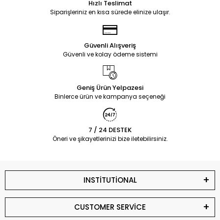
Hızlı Teslimat
Siparişleriniz en kısa sürede elinize ulaşır.
Güvenli Alışveriş
Güvenli ve kolay ödeme sistemi
Geniş Ürün Yelpazesi
Binlerce ürün ve kampanya seçeneği
7 / 24 DESTEK
Öneri ve şikayetlerinizi bize iletebilirsiniz.
INSTİTUTİONAL
CUSTOMER SERVİCE