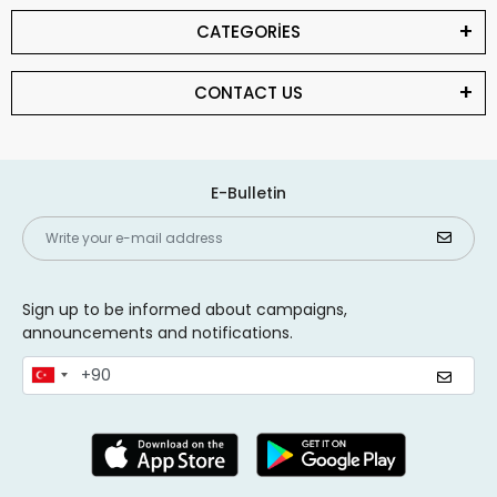
CATEGORİES
CONTACT US
E-Bulletin
Sign up to be informed about campaigns,
announcements and notifications.