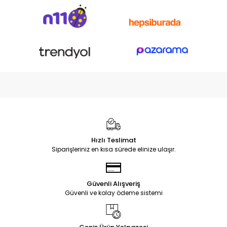
Hızlı Teslimat
Siparişleriniz en kısa sürede elinize ulaşır.
Güvenli Alışveriş
Güvenli ve kolay ödeme sistemi