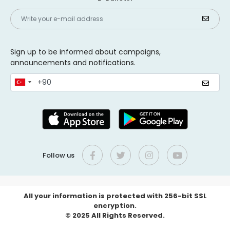
Sign up to be informed about campaigns,
announcements and notifications.
Follow us
All your information is protected with 256-bit SSL
encryption.
© 2025 All Rights Reserved.