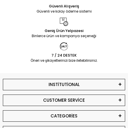
Güvenli Alışveriş
Güvenli ve kolay ödeme sistemi
Geniş Ürün Yelpazesi
Binlerce ürün ve kampanya seçeneği
7 / 24 DESTEK
Öneri ve şikayetlerinizi bize iletebilirsiniz.
INSTİTUTİONAL
CUSTOMER SERVİCE
CATEGORİES