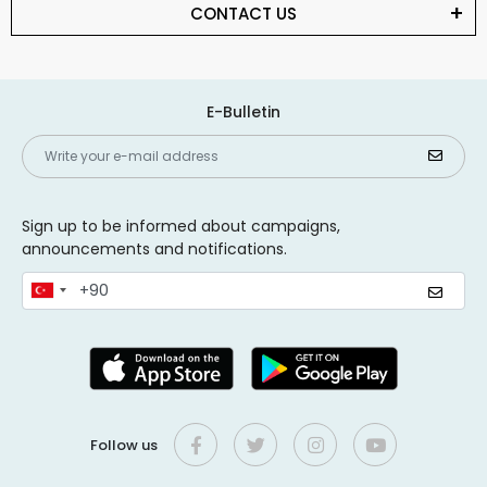
CONTACT US
E-Bulletin
Sign up to be informed about campaigns,
announcements and notifications.
Follow us