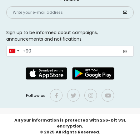
Sign up to be informed about campaigns,
announcements and notifications.
Follow us
All your information is protected with 256-bit SSL
encryption.
© 2025 All Rights Reserved.