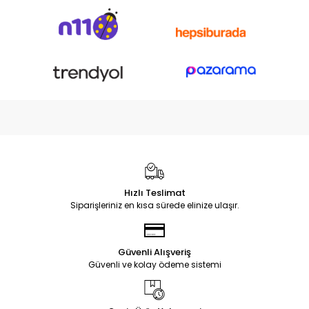
Hızlı Teslimat
Siparişleriniz en kısa sürede elinize ulaşır.
Güvenli Alışveriş
Güvenli ve kolay ödeme sistemi