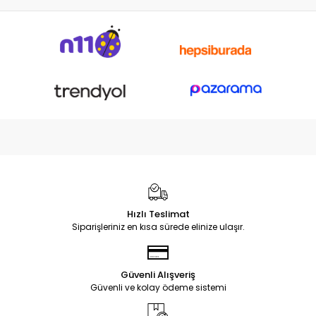
Hızlı Teslimat
Siparişleriniz en kısa sürede elinize ulaşır.
Güvenli Alışveriş
Güvenli ve kolay ödeme sistemi