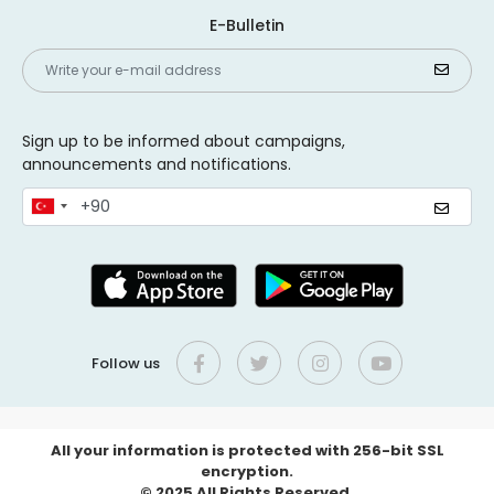
E-Bulletin
Sign up to be informed about campaigns,
announcements and notifications.
Follow us
All your information is protected with 256-bit SSL
encryption.
© 2025 All Rights Reserved.