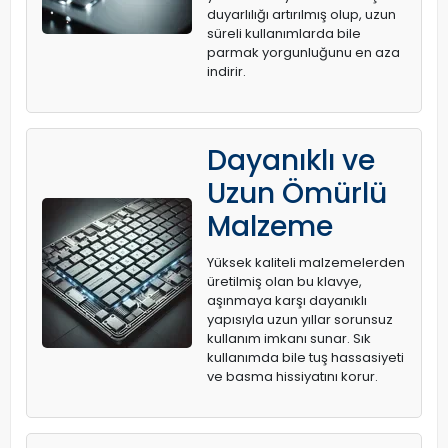
duyarlılığı artırılmış olup, uzun
süreli kullanımlarda bile
parmak yorgunluğunu en aza
indirir.
Dayanıklı ve
Uzun Ömürlü
Malzeme
Yüksek kaliteli malzemelerden
üretilmiş olan bu klavye,
aşınmaya karşı dayanıklı
yapısıyla uzun yıllar sorunsuz
kullanım imkanı sunar. Sık
kullanımda bile tuş hassasiyeti
ve basma hissiyatını korur.