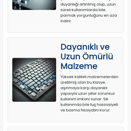
duyarlılığı artırılmış olup, uzun
süreli kullanımlarda bile
parmak yorgunluğunu en aza
indirir.
Dayanıklı ve
Uzun Ömürlü
Malzeme
Yüksek kaliteli malzemelerden
üretilmiş olan bu klavye,
aşınmaya karşı dayanıklı
yapısıyla uzun yıllar sorunsuz
kullanım imkanı sunar. Sık
kullanımda bile tuş hassasiyeti
ve basma hissiyatını korur.