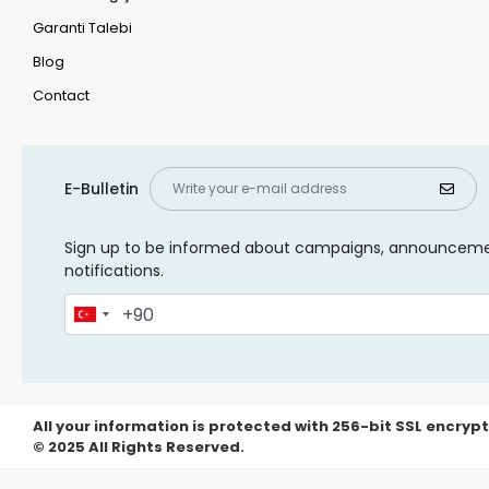
Garanti Talebi
Blog
Contact
E-Bulletin
Sign up to be informed about campaigns, announcem
notifications.
All your information is protected with 256-bit SSL encrypt
© 2025 All Rights Reserved.